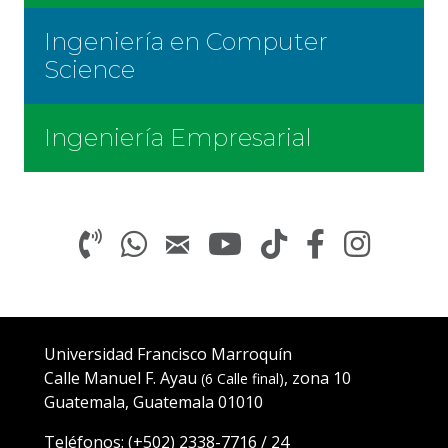
Ingeniería en Computer
Science
Ingeniería Empresarial
Universidad Francisco Marroquín
Calle Manuel F. Ayau
, zona 10
(6 Calle final)
Guatemala, Guatemala 01010
Teléfonos:
(+502)
2338-7716
/
24