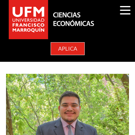
APLICA