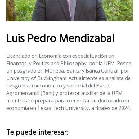
Luis Pedro Mendizabal
Licenciado en Economía con especialización en
Finanzas, y Politics and Philosophy, por la UFM. Posee
un posgrado en Moneda, Banca y Banca Central, por
University of Buckingham. Actualmente es analista de
riesgo macroeconómico y sectorial del Banco
Agromercantil (Bam) y profesor auxiliar de la UFM,
mientras se prepara para comenzar su doctorado en
economía en Texas Tech University, a finales de 2024.
Te puede interesar: