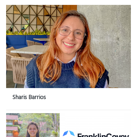
Sharis Barrios