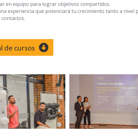
jar en equipo para lograr objetivos compartidos.
na experiencia que potenciará tu crecimiento tanto a nivel 
e contactos.
l de cursos