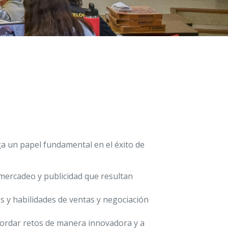
ga un papel fundamental en el éxito de
 mercadeo y publicidad que resultan
as y habilidades de ventas y negociación
bordar retos de manera innovadora y a