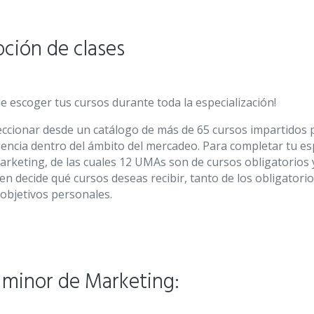
pción de clases
 de escoger tus cursos durante toda la especialización!
eccionar desde un catálogo de más de 65 cursos impartidos 
encia dentro del ámbito del mercadeo. Para completar tu es
rketing, de las cuales 12 UMAs son de cursos obligatorios 
en decide qué cursos deseas recibir, tanto de los obligatorio
 objetivos personales.
l minor de Marketing: