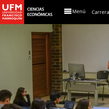
Menú
Carrer