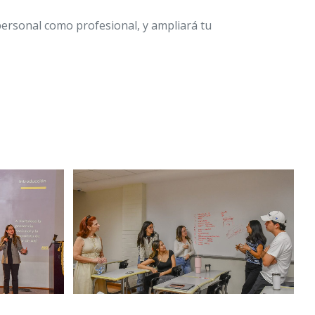
personal como profesional, y ampliará tu