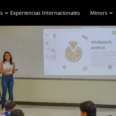
as
Experiencias Internacionales
Minors