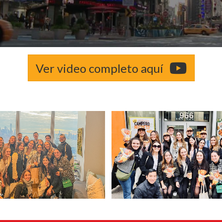
Ver video completo aquí