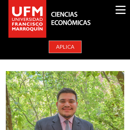
APLICA