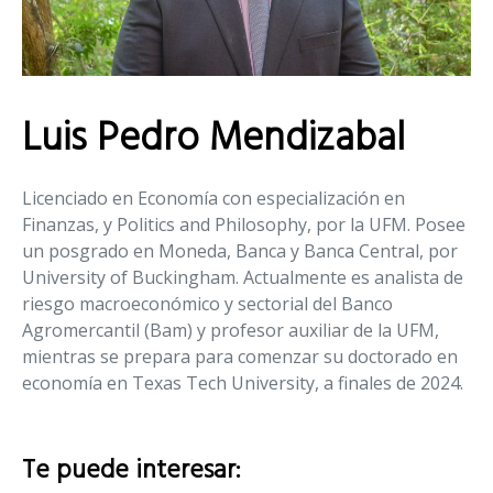
Luis Pedro Mendizabal
Licenciado en Economía con especialización en
Finanzas, y Politics and Philosophy, por la UFM. Posee
un posgrado en Moneda, Banca y Banca Central, por
University of Buckingham. Actualmente es analista de
riesgo macroeconómico y sectorial del Banco
Agromercantil (Bam) y profesor auxiliar de la UFM,
mientras se prepara para comenzar su doctorado en
economía en Texas Tech University, a finales de 2024.
Te puede interesar: