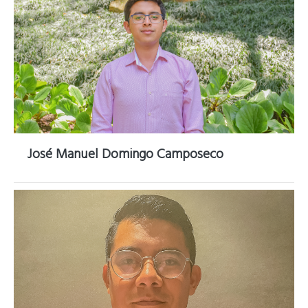
José Manuel Domingo Camposeco