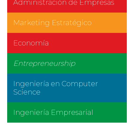
Administración de Empresas
Marketing Estratégico
Economía
Entrepreneurship
Ingeniería en Computer
Science
Ingeniería Empresarial