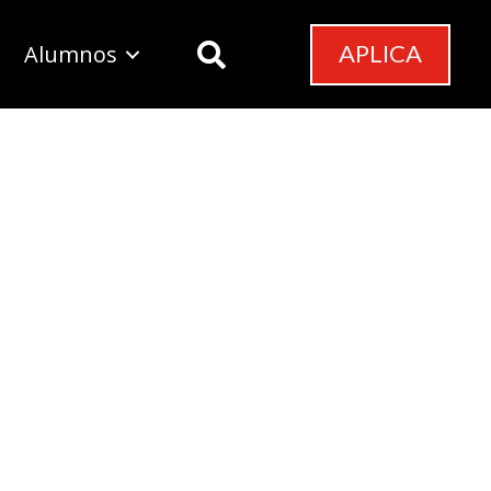
APLICA
Alumnos