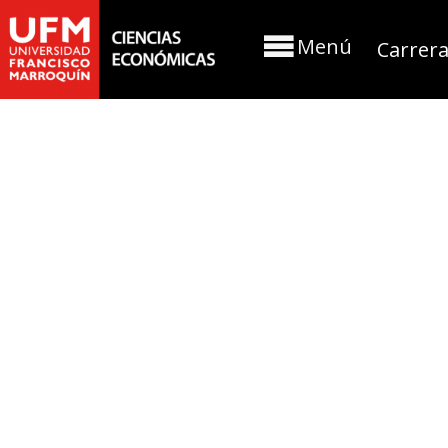
Menú
Carrer