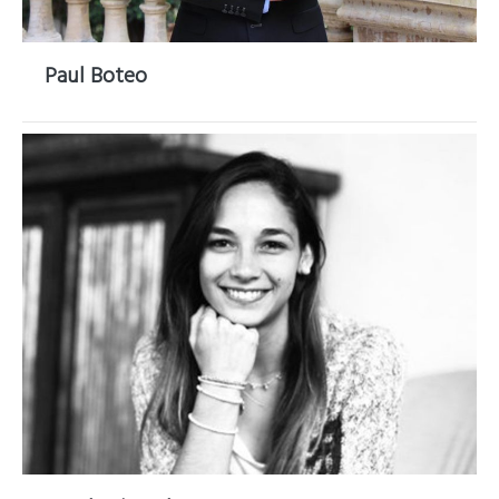
Paul Boteo