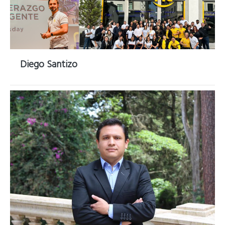
Diego Santizo