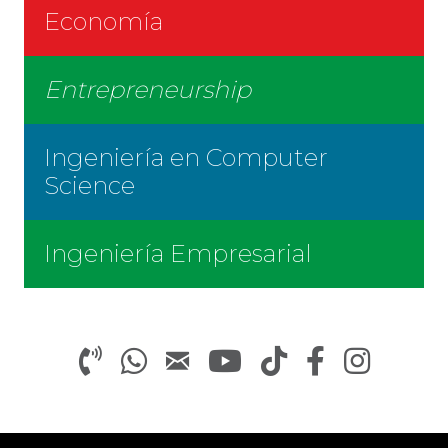
Economía
Entrepreneurship
Ingeniería en Computer
Science
Ingeniería Empresarial