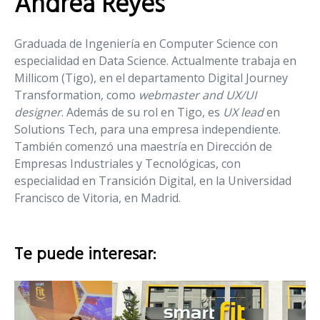
Andrea Reyes
Graduada de Ingeniería en Computer Science con
especialidad en Data Science. Actualmente trabaja en
Millicom (Tigo), en el departamento Digital Journey
Transformation, como
webmaster
and UX/UI
designer
. Además de su rol en Tigo, es
UX lead
en
Solutions Tech, para una empresa independiente.
También comenzó una maestría en Dirección de
Empresas Industriales y Tecnológicas, con
especialidad en Transición Digital, en la Universidad
Francisco de Vitoria, en Madrid.
Te puede interesar: