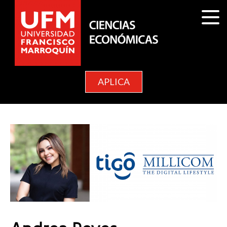
APLICA