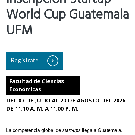
Inscripción Startup
World Cup Guatemala
UFM
Regístrate
Facultad de Ciencias
Económicas
DEL 07 DE JULIO AL 20 DE AGOSTO DEL 2026
DE 11:10 A. M. A 11:00 P. M.
La competencia global de
start-ups
llega a Guatemala.