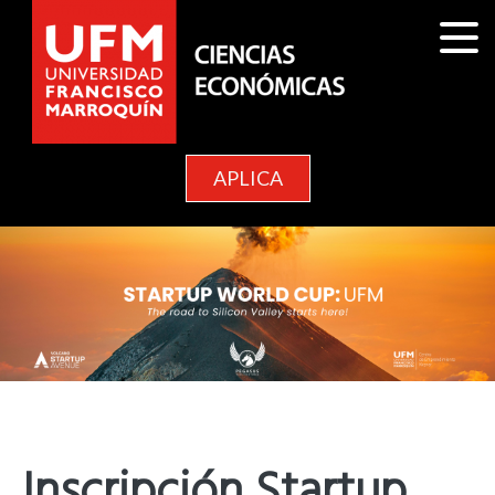
APLICA