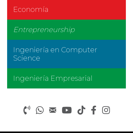
Economía
Entrepreneurship
Ingeniería en Computer
Science
Ingeniería Empresarial