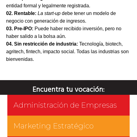
entidad formal y legalmente registrada.
02. Rentable:
La start-up
debe tener un modelo de
negocio con generación de ingresos.
03. Pre-IPO
:
Puede haber recibido inversión, pero no
haber salido a la bolsa aún.
04. Sin restricción de industria:
Tecnología, biotech,
agritech, fintech, impacto social. Todas las industrias son
bienvenidas.
Encuentra tu vocación:
Administración de Empresas
Marketing Estratégico