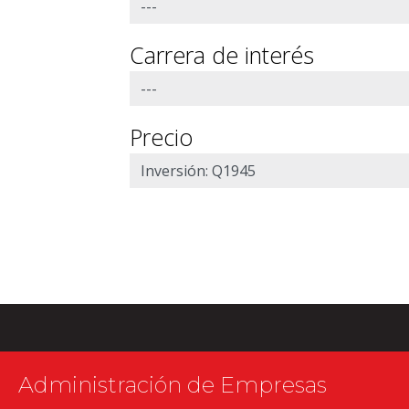
Carrera de interés
Precio
Administración de Empresas