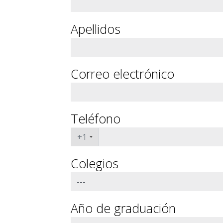
Apellidos
Correo electrónico
Teléfono
+1
Colegios
Año de graduación