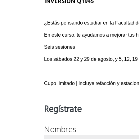
INVERSIÓN Q1945
¿Estás pensando estudiar en la Facultad 
En este curso, te ayudamos a mejorar tus h
Seis sesiones
Los sábados 22 y 29 de agosto, y 5, 12, 19
Cupo limitado | Incluye refacción y estaci
Regístrate
Nombres