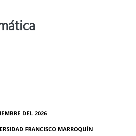
mática
TIEMBRE DEL 2026
IVERSIDAD FRANCISCO MARROQUÍN