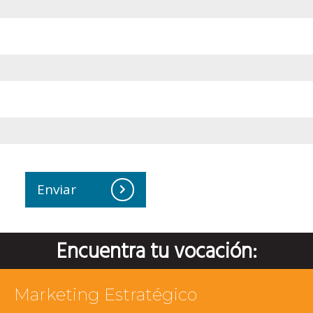
Enviar
Encuentra tu vocación:
Marketing Estratégico