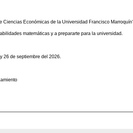
de Ciencias Económicas de la Universidad Francisco Marroquín
abilidades matemáticas y a prepararte para la universidad.
 y 26 de septiembre del 2026.
onamiento