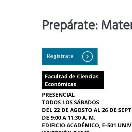
Prepárate: Mate
Regístrate
Facultad de Ciencias
Económicas
PRESENCIAL
TODOS LOS SÁBADOS
DEL 22 DE AGOSTO AL 26 DE SEP
DE 9:00 A 11:30 A. M.
EDIFICIO ACADÉMICO, E-501 UN