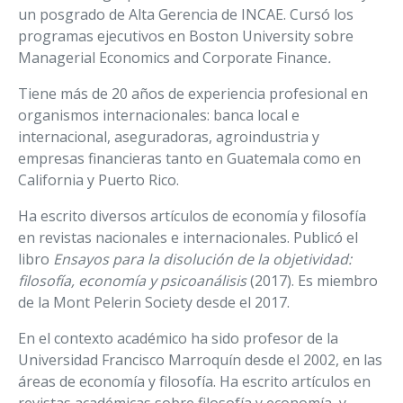
un posgrado de Alta Gerencia de INCAE. Cursó los
programas ejecutivos en Boston University sobre
Managerial Economics
and Corporate Finance
.
Tiene más de 20 años de experiencia profesional en
organismos internacionales: banca local e
internacional, aseguradoras, agroindustria y
empresas financieras tanto en Guatemala como en
California y Puerto Rico.
Ha escrito diversos artículos de economía y filosofía
en revistas nacionales e internacionales. Publicó el
libro
Ensayos para la disolución de la objetividad:
filosofía, economía y psicoanálisis
(2017). Es miembro
de la Mont Pelerin Society desde el 2017.
En el contexto académico ha sido profesor de la
Universidad Francisco Marroquín desde el 2002, en las
áreas de economía y filosofía. Ha escrito artículos en