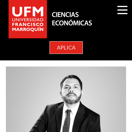
APLICA