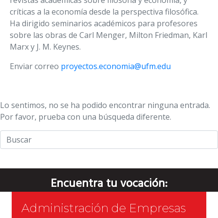
revistas académicas sobre filosofía y economía, y
críticas a la economía desde la perspectiva filosófica.
Ha dirigido seminarios académicos para profesores
sobre las obras de Carl Menger, Milton Friedman, Karl
Marx y J. M. Keynes.
Enviar correo
proyectos.economia@ufm.edu
Lo sentimos, no se ha podido encontrar ninguna entrada.
Por favor, prueba con una búsqueda diferente.
Encuentra tu vocación:
Administración de Empresas