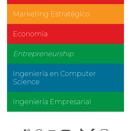
Marketing Estratégico
Economía
Entrepreneurship
Ingeniería en Computer
Science
Ingeniería Empresarial