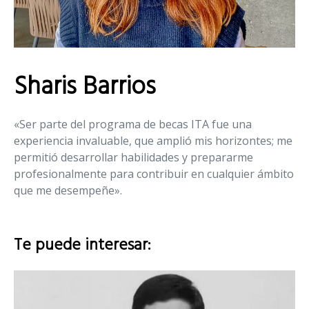
Sharis Barrios
«Ser parte del programa de becas ITA fue una
experiencia invaluable, que amplió mis horizontes; me
permitió desarrollar habilidades y prepararme
profesionalmente para contribuir en cualquier ámbito
que me desempeñe».
Te puede interesar: