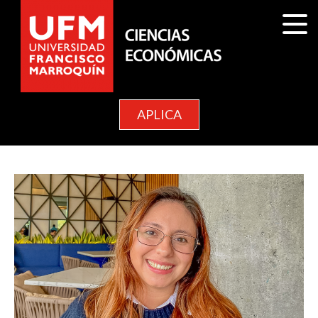
APLICA