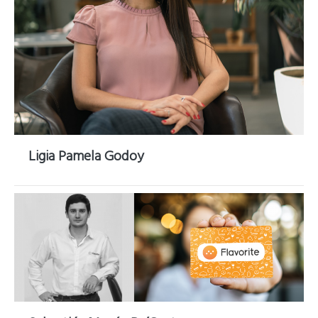
Ligia Pamela Godoy