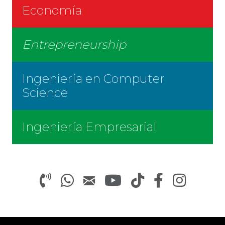
Economía
Entrepreneurship
Ingeniería en Computer
Science
Ingeniería Empresarial