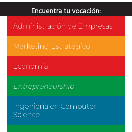
Encuentra tu vocación:
Administración de Empresas
Marketing Estratégico
Economía
Entrepreneurship
Ingeniería en Computer
Science