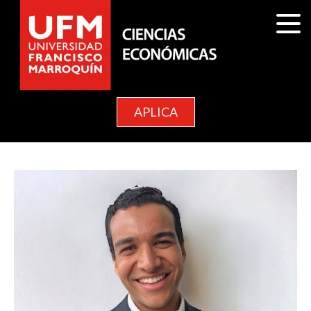
APLICA