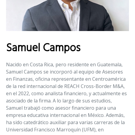
Samuel Campos
Nacido en Costa Rica, pero residente en Guatemala,
Samuel Campos se incorporó al equipo de Asesores
en Finanzas, oficina representante en Centroamérica
de la red internacional de REACH Cross-Border M&A,
en el 2022, como analista financiero, y actualmente es
asociado de la firma. A lo largo de sus estudios,
Samuel trabajó como asesor financiero para una
empresa educativa internacional en México. Además,
ha sido catedrático auxiliar para varias carreras de la
Universidad Francisco Marroquín (UFM), en