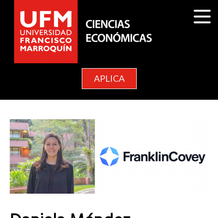
APLICA