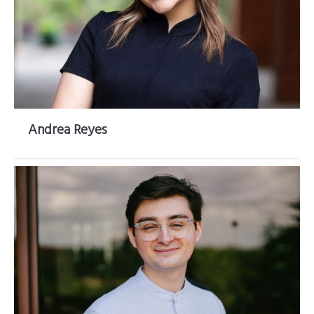
Andrea Reyes