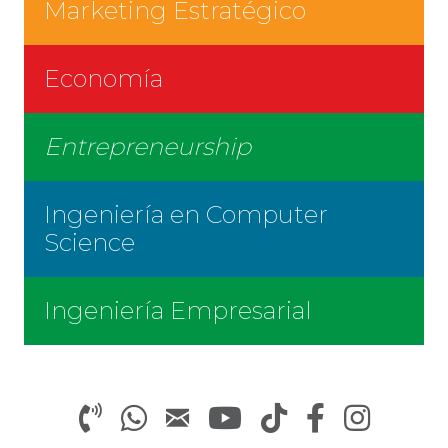
Marketing Estratégico
Economía
Entrepreneurship
Ingeniería en Computer
Science
Ingeniería Empresarial