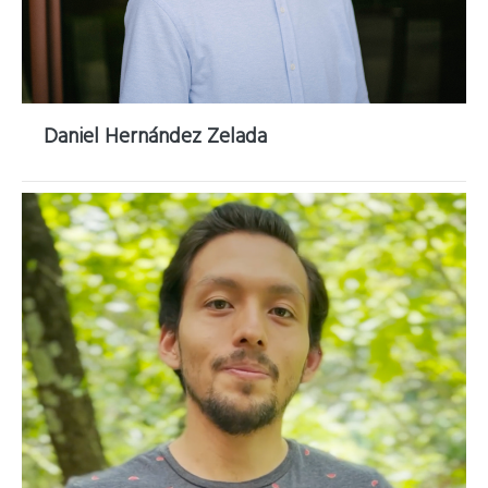
Daniel Hernández Zelada