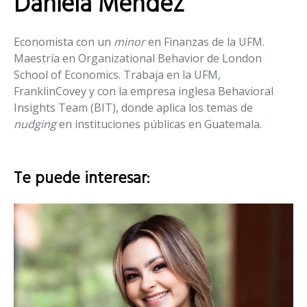
Daniela Méndez
Economista con un
minor
en Finanzas de la UFM.
Maestría en Organizational Behavior de London
School of Economics. Trabaja en la UFM,
FranklinCovey y con la empresa inglesa Behavioral
Insights Team (BIT), donde aplica los temas de
nudging
en instituciones públicas en Guatemala.
Te puede interesar: